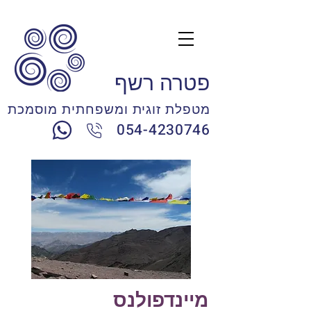
פטרה רשף
מטפלת זוגית ומשפחתית מוסמכת
054-4230746
מיינדפולנס