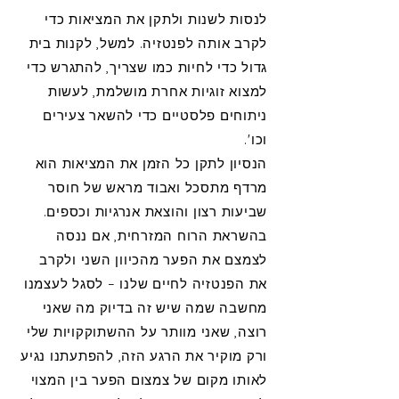
לנסות לשנות ולתקן את המציאות כדי
לקרב אותה לפנטזיה. למשל, לקנות בית
גדול כדי לחיות כמו שצריך, להתגרש כדי
למצוא זוגיות אחרת מושלמת, לעשות
ניתוחים פלסטיים כדי להשאר צעירים
וכו'.
הנסיון לתקן כל הזמן את המציאות הוא
מרדף מתסכל ואבוד מראש של חוסר
שביעות רצון והוצאת אנרגיות וכספים.
בהשראת הרוח המזרחית, אם ננסה
לצמצם את הפער מהכיוון השני ולקרב
את הפנטזיה לחיים שלנו – לסגל לעצמנו
מחשבה שמה שיש זה בדיוק מה שאני
רוצה, שאני מוותר על ההשתוקקויות שלי
ורק מוקיר את הרגע הזה, להפתעתנו נגיע
לאותו מקום של צמצום הפער בין המצוי