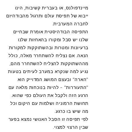
מיינדפולנס, או בעברית קשיבות, הינו
ייבוא של תפיסת עולם ותרגול מהבודהיזם
לחברה המערבית.
התפיסה הבודהיסטית אומרת שבחיים
שלנו יש סבל ומקורו בהאחזות שלנו
ברעיונות ומטרות ובהשתוקקות למקורות
הנאה. אם נצליח להשתחרר מאלה, כולל
מההשתוקקות להצליח להשתחרר מהם,
נגיע למה שנקרא במערב לעיתים בטעות
"הארה" ובעצם המושג המדוייק הוא
"התעוררות" – להיות בנוכחות מלאה עם
הרגע הזה ולקבל את העולם כפי שהוא.
תחושת הרמוניה ושלמות עם היקום וכל
מה שיש בו כרגע.
לפי תפיסה זו הסבל האנושי נמצא בפער
שבין הרצוי למצוי.