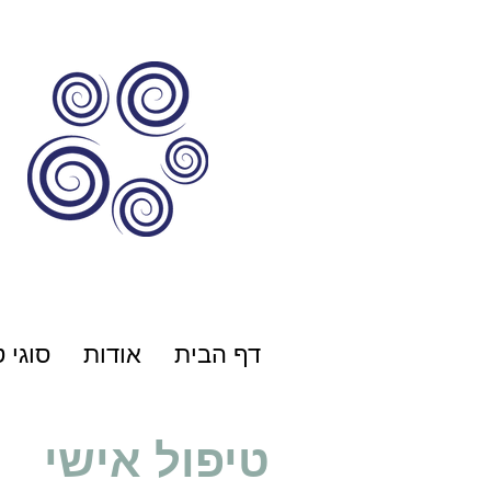
דף הבית
אודות
סוגי 
טיפול אישי