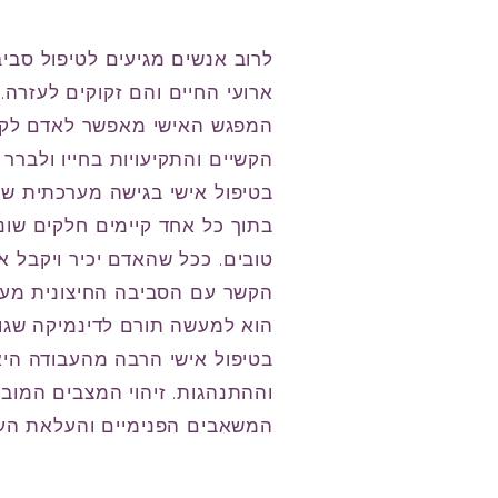
לרוב אנשים מגיעים לטיפול סב
ארועי החיים והם זקוקים לעזרה.
המפגש האישי מאפשר לאדם לקחת
הקשיים והתקיעויות בחייו ולברר
בטיפול אישי בגישה מערכתית שמי
בתוך כל אחד קיימים חלקים שונ
טובים. ככל שהאדם יכיר ויקבל 
הקשר עם הסביבה החיצונית מעורר
הוא למעשה תורם לדינמיקה שגורמת
בטיפול אישי הרבה מהעבודה הי
וההתנהגות. זיהוי המצבים המו
המשאבים הפנימיים והעלאת הער