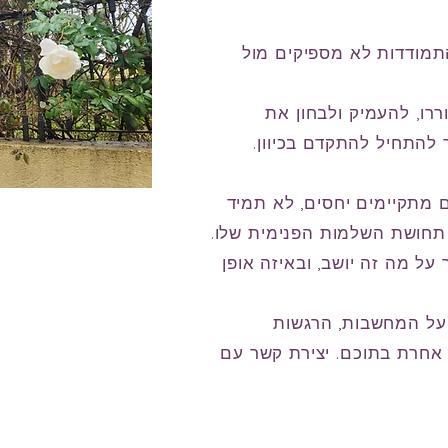
תמודדות לא מספיקים מול
ו, להעמיק ולבחון את
 להתחיל להתקדם בכיוון.
ם מתקיימים יחסים, לא תמיד
 תחושת השלמות הפנימית שלו.
על מה זה יושב, ובאיזה אופן
 על המחשבות, הרגשות
אחרת בתוכם. יצירת קשר עם