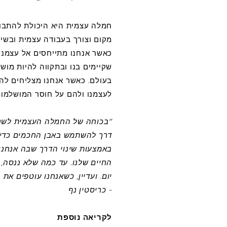
חמלה עצמית היא היכולת להתבונן
מקום וצורך בעבודה עצמית ובשינ
כאשר אנחנו מתייחסים אל עצמנו
שקיימים בנו ובתקווה להיות מושל
בעולם. כאשר אנחנו מצליחים להת
לעצמנו ולהם על חוסר המושלמות 
"בכוחה של החמלה העצמית לשנות
דרך להשתמש באבן החכמים כדי 
באמצעות שינוי הדרך שבה אנחנו 
החיים שלנו. עד כמה שלא ננסה, ל
יום. ועדיין, כשאנחנו עוטפים א
- כריסטין נף
לקריאה נוספת