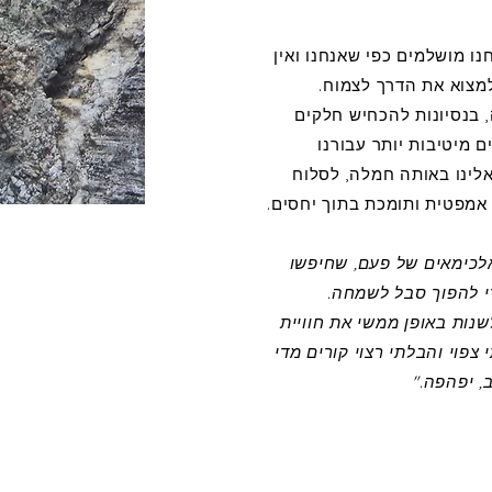
ו מושלמים כפי שאנחנו ואין
למצוא את הדרך לצמוח.
 בנסיונות להכחיש חלקים
 מיטיבות יותר עבורנו
אלינו באותה חמלה, לסלוח
 אמפטית ותומכת בתוך יחסים.
לכימאים של פעם, שחיפשו
י להפוך סבל לשמחה.
נות באופן ממשי את חוויית
צפוי והבלתי רצוי קורים מדי
, יפהפה."